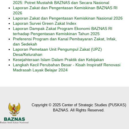
2025: Potret Mustahik BAZNAS dan Secara Nasional
Laporan Zakat dan Pengentasan Kemiskinan BAZNAS RI
2026
Laporan Zakat dan Pengentasan Kemiskinan Nasional 2026
Laporan Survei Green Zakat Index
Laporan Dampak Zakat Program Ekonomi BAZNAS RI
terhadap Pengentasan Kemiskinan Tahun 2025
Preferensi Program dan Kanal Pembayaran Zakat, Infak,
dan Sedekah
Laporan Pemetaan Unit Pengumpul Zakat (UPZ)
Desa/Kelurahan
Kesejahteraan Islam Dalam Praktik dan Kebijakan
Langkah Kecil Perubahan Besar - Kisah Inspiratif Renovasi
Madrasah Layak Belajar 2024
Copyright © 2025 Center of Strategic Studies (PUSKAS)
BAZNAS. All Rights Reserved.